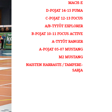
MACH-E
D-POJAT 14-15 PUMA​
C-POJAT 12-13 FOCUS​
A/B-TYTÖT EXPLORER
B-POJAT 10-11 FOCUS ACTIVE​
A-TYTÖT RANGER
A-POJAT 05-07 MUSTANG
M2 MUSTANG
NAISTEN HARRASTE / TAMPERE-
SARJA