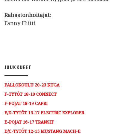
Rahastonhoitajat:
Fanny Hiitti
JOUKKUEET
PALLOKOULU 20-23 KUGA
F-TYTÖT 18-19 CONNECT
F-POJAT 18-19 CAPRI
E/D-TYTÖT 15-17 ELECTRIC EXPLORER
E-POJAT 16-17 TRANSIT
D/C-TYTÖT 12-15 MUSTANG MACH-E