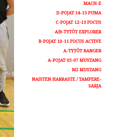
MACH-E
D-POJAT 14-15 PUMA​
C-POJAT 12-13 FOCUS​
A/B-TYTÖT EXPLORER
B-POJAT 10-11 FOCUS ACTIVE​
A-TYTÖT RANGER
A-POJAT 05-07 MUSTANG
M2 MUSTANG
NAISTEN HARRASTE / TAMPERE-
SARJA