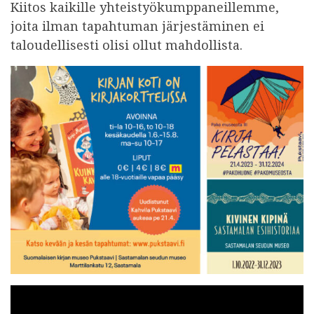
Kiitos kaikille yhteistyökumppaneillemme,
joita ilman tapahtuman järjestäminen ei
taloudellisesti olisi ollut mahdollista.