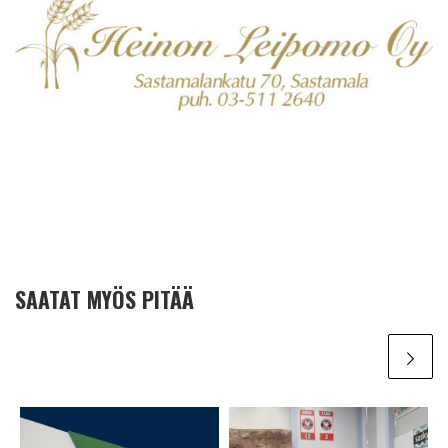
SAATAT MYÖS PITÄÄ